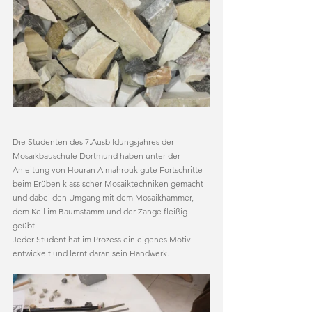
Die Studenten des 7.Ausbildungsjahres der 
Mosaikbauschule Dortmund haben unter der 
Anleitung von Houran Almahrouk gute Fortschritte 
beim Erüben klassischer Mosaiktechniken gemacht 
und dabei den Umgang mit dem Mosaikhammer, 
dem Keil im Baumstamm und der Zange fleißig 
geübt.
Jeder Student hat im Prozess ein eigenes Motiv 
entwickelt und lernt daran sein Handwerk.