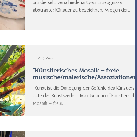
um die sehr verschiedenartigen Erzeugnisse
abstrakter Künstler zu bezeichnen. Wegen der...
14. Aug. 2022
"Künstlerisches Mosaik – freie
musische/malerische/Assoziationen
"Kunst ist die Darlegung der Gefühle des Künstlers 
Hilfe des Kunstwerks " Max Bouchon "Künstlerisch
Mosaik – freie...