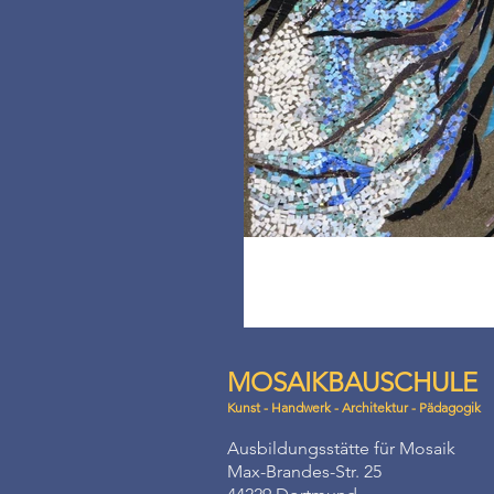
MOSAIKBAUSCHULE
Kunst - Handwerk - Architektur - Pädagogik
Ausbildungsstätte für Mosaik
Max-Brandes-Str. 25