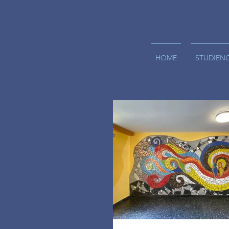
HOME
STUDIEN