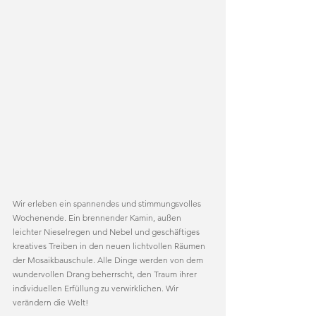
Wir erleben ein spannendes und stimmungsvolles 
Wochenende. Ein brennender Kamin, außen 
leichter Nieselregen und Nebel und geschäftiges 
kreatives Treiben in den neuen lichtvollen Räumen 
der Mosaikbauschule. Alle Dinge werden von dem 
wundervollen Drang beherrscht, den Traum ihrer 
individuellen Erfüllung zu verwirklichen. Wir 
verändern die Welt!