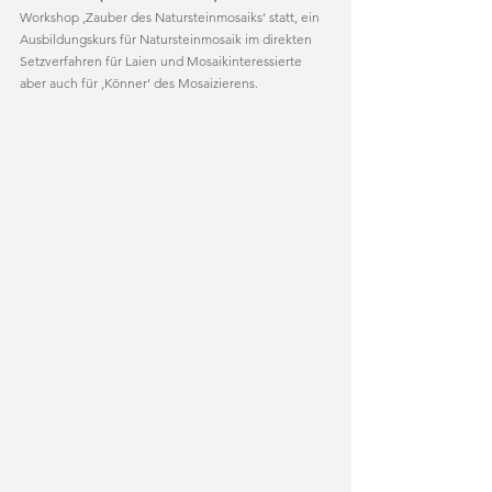
Workshop ‚Zauber des Natursteinmosaiks‘ statt, ein 
Ausbildungskurs für Natursteinmosaik im direkten 
Setzverfahren für Laien und Mosaikinteressierte 
aber auch für ‚Könner‘ des Mosaizierens.