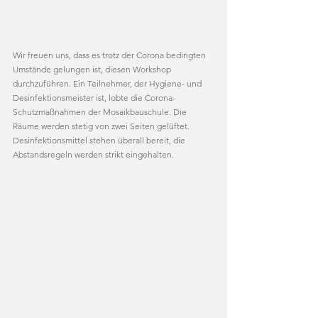
Wir freuen uns, dass es trotz der Corona bedingten 
Umstände gelungen ist, diesen Workshop 
durchzuführen. Ein Teilnehmer, der Hygiene- und 
Desinfektionsmeister ist, lobte die Corona-
Schutzmaßnahmen der Mosaikbauschule. Die 
Räume werden stetig von zwei Seiten gelüftet. 
Desinfektionsmittel stehen überall bereit, die 
Abstandsregeln werden strikt eingehalten.