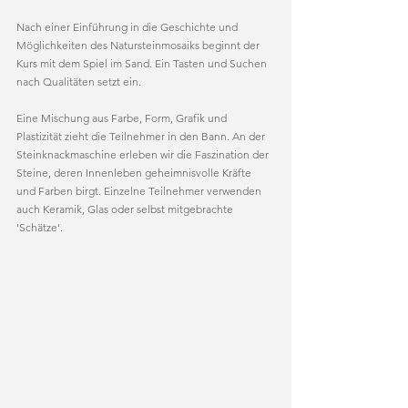
Nach einer Einführung in die Geschichte und 
Möglichkeiten des Natursteinmosaiks beginnt der 
Kurs mit dem Spiel im Sand. Ein Tasten und Suchen 
nach Qualitäten setzt ein. 
Eine Mischung aus Farbe, Form, Grafik und 
Plastizität zieht die Teilnehmer in den Bann. An der 
Steinknackmaschine erleben wir die Faszination der 
Steine, deren Innenleben geheimnisvolle Kräfte 
und Farben birgt. Einzelne Teilnehmer verwenden 
auch Keramik, Glas oder selbst mitgebrachte 
'Schätze'. 