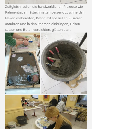
Zeitgleich laufen die handwerklichen Prozesse wie 
Rahmenbauen, Estrichmatten passend zuschneiden, 
Haken vorbereiten, Beton mit speziellen Zusätzen 
anrühren und in den Rahmen einbringen, Haken 
setzen und Beton verdichten, glätten etc. .