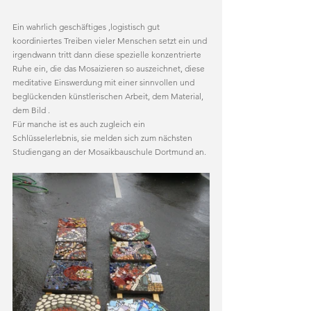
Ein wahrlich geschäftiges ,logistisch gut 
koordiniertes Treiben vieler Menschen setzt ein und 
irgendwann tritt dann diese spezielle konzentrierte 
Ruhe ein, die das Mosaizieren so auszeichnet, diese 
meditative Einswerdung mit einer sinnvollen und 
beglückenden künstlerischen Arbeit, dem Material, 
dem Bild .
Für manche ist es auch zugleich ein 
Schlüsselerlebnis, sie melden sich zum nächsten 
Studiengang an der Mosaikbauschule Dortmund an.