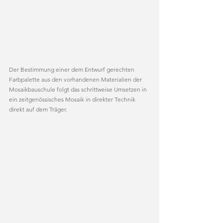
Der Bestimmung einer dem Entwurf gerechten 
Farbpalette aus den vorhandenen Materialien der 
Mosaikbauschule folgt das schrittweise Umsetzen in 
ein zeitgenössisches Mosaik in direkter Technik 
direkt auf dem Träger. 