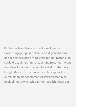
Ein besonderer Fokus wird auf eine kreative 
Umsetzung gelegt, die dem Entwurf gerecht wird 
und die ästhetischen Möglichkeiten der Materialien, 
sowie die technischen Vorzüge und Besonderheiten 
des Mosaiks in ihrem vollen Potential zur Geltung 
bringt. Mit der Gestaltung eines Hintergrundes 
durch einen monochromen Ansatz kommen hier 
noch einmal die verschiedenen Möglichkeiten der 