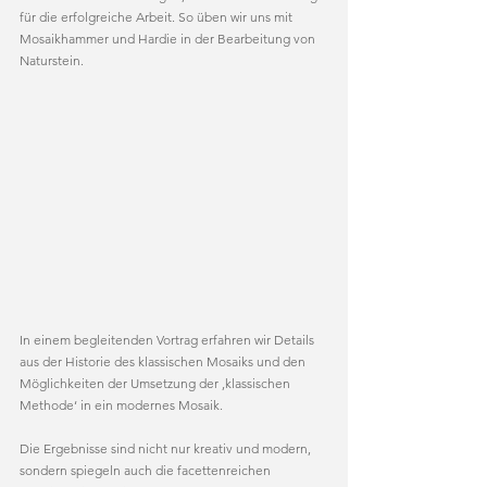
für die erfolgreiche Arbeit. So üben wir uns mit 
Mosaikhammer und Hardie in der Bearbeitung von 
Naturstein.
In einem begleitenden Vortrag erfahren wir Details 
aus der Historie des klassischen Mosaiks und den 
Möglichkeiten der Umsetzung der ,klassischen 
Methode‘ in ein modernes Mosaik. 
Die Ergebnisse sind nicht nur kreativ und modern, 
sondern spiegeln auch die facettenreichen 