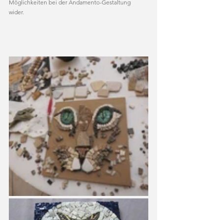
Möglichkeiten bei der Andamento-Gestaltung 
wider.   