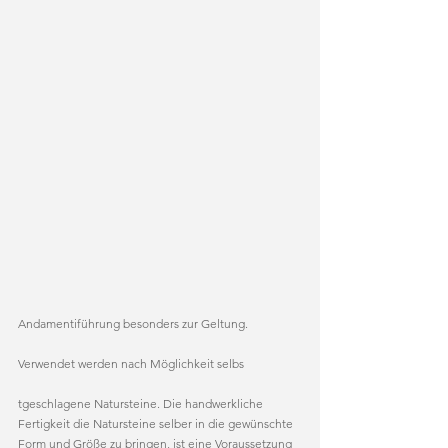
Andamentiführung besonders zur Geltung.
Verwendet werden nach Möglichkeit selbs
tgeschlagene Natursteine. Die handwerkliche 
Fertigkeit die Natursteine selber in die gewünschte 
Form und Größe zu bringen, ist eine Voraussetzung 