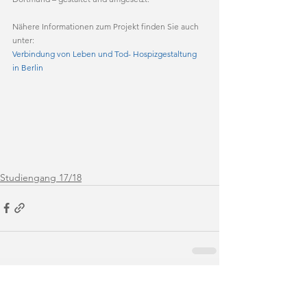
Nähere Informationen zum Projekt finden Sie auch 
unter:
Verbindung von Leben und Tod- Hospizgestaltung 
in Berlin 
Studiengang 17/18
1 Kommentar