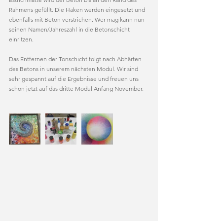
Rahmens gefüllt. Die Haken werden eingesetzt und 
ebenfalls mit Beton verstrichen. Wer mag kann nun 
seinen Namen/Jahreszahl in die Betonschicht 
einritzen.
Das Entfernen der Tonschicht folgt nach Abhärten 
des Betons in unserem nächsten Modul. Wir sind 
sehr gespannt auf die Ergebnisse und freuen uns 
schon jetzt auf das dritte Modul Anfang November.