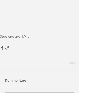
Studiengang 17/18
Kommentare
Kommentar verfassen...