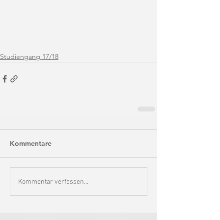
Studiengang 17/18
Kommentare
Kommentar verfassen...