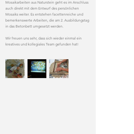
Mosaikarbeiten aus Naturstein geht es im Anschluss 
auch direkt mit dem Entwurf des persönlichen 
Mosaiks weiter. Es entstehen facettenreiche und 
bemerkenswerte Arbeiten, die am 2. Ausbildungstag 
in das Betonbett umgesetzt werden.
Wir freuen uns sehr, dass sich wieder einmal ein 
kreatives und kollegiales Team gefunden hat!