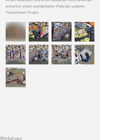
sicherlich einen wunderbaren Platz bei unseren 
Teilnehmern finden.
Workshops