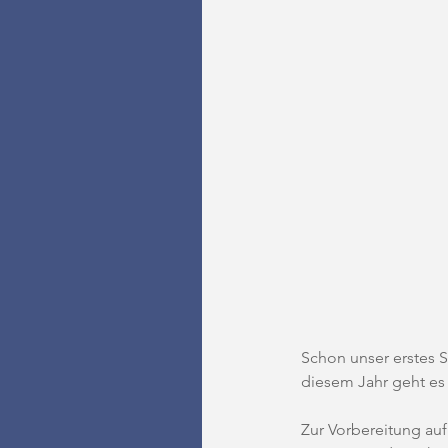
Schon unser erstes S
diesem Jahr geht es 
Zur Vorbereitung auf 