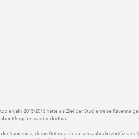
tudienjahr 2015/2016 hatte als Ziel der Studienreise Ravenna ge
über Pfingsten wieder dorthin. 
die Kunstreise, deren Betreuer in diesem Jahr die zertifizierte 