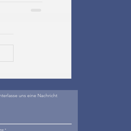
nterlasse uns eine Nachricht
me