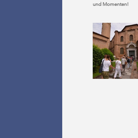
und Momenten! 