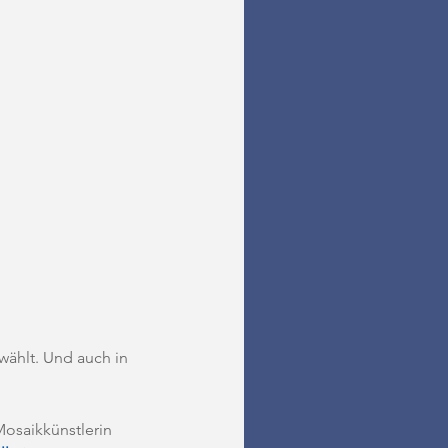
wählt. Und auch in 
Mosaikkünstlerin 