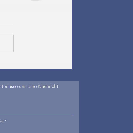
nterlasse uns eine Nachricht
me