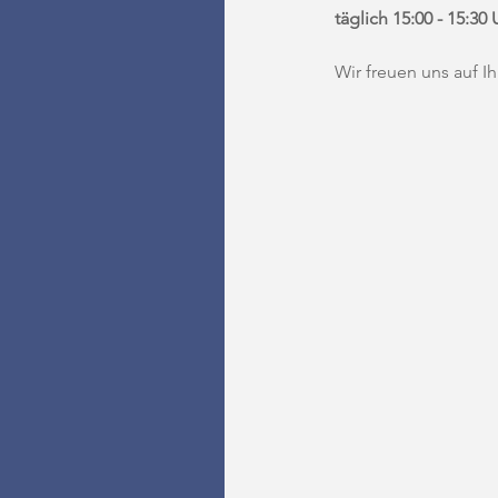
täglich 15:00 - 15:3
Wir freuen uns auf I